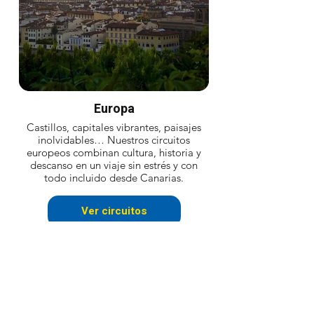
Europa
Castillos, capitales vibrantes, paisajes
inolvidables… Nuestros circuitos
europeos combinan cultura, historia y
descanso en un viaje sin estrés y con
todo incluido desde Canarias.
Ver circuitos