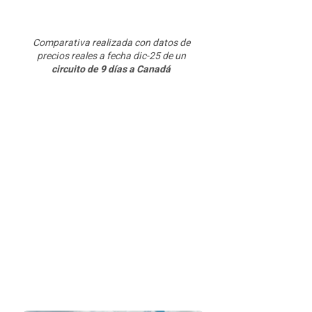
Comparativa realizada con datos de
precios reales a fecha dic-25 de un
circuito de 9 días a Canadá
CIRCUITOS
experiencia
de viaje