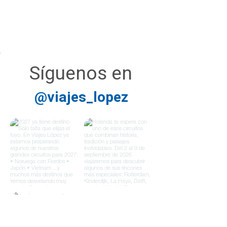
Síguenos en
@viajes_lopez