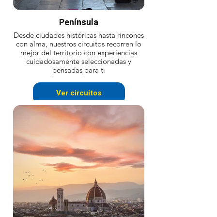
Península
Desde ciudades históricas hasta rincones
con alma, nuestros circuitos recorren lo
mejor del territorio con experiencias
cuidadosamente seleccionadas y
pensadas para ti
Ver circuitos