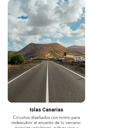
Islas Canarias
Circuitos diseñados con mimo para
redescubrir el encanto de lo cercano:
paisajes volcánicos, cultura viva y