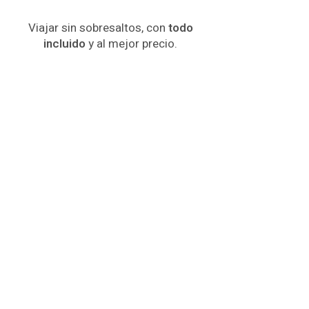
Viajar sin sobresaltos, con
todo
incluido
y al mejor precio.