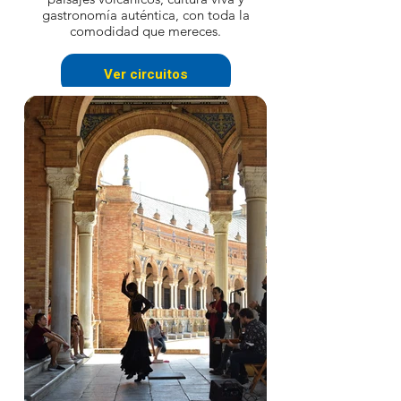
gastronomía auténtica, con toda la
comodidad que mereces.
Ver circuitos